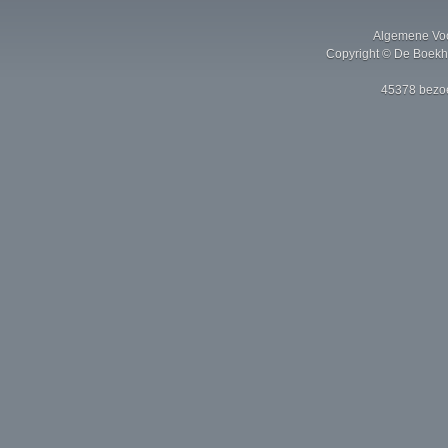
Algemene Vo
Copyright © De Boekh
45378 bezoe