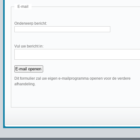
E-mail
Onderwerp bericht:
Vul uw bericht in:
Dit formulier zal uw eigen e-mailprogramma openen voor de verdere
afhandeling.